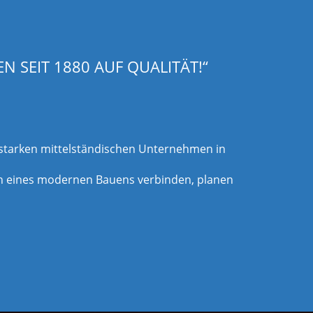
 SEIT 1880 AUF QUALITÄT!“
gsstarken mittelständischen Unternehmen in
gen eines modernen Bauens verbinden, planen