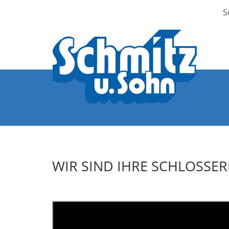
S
WIR SIND IHRE SCHLOSSER