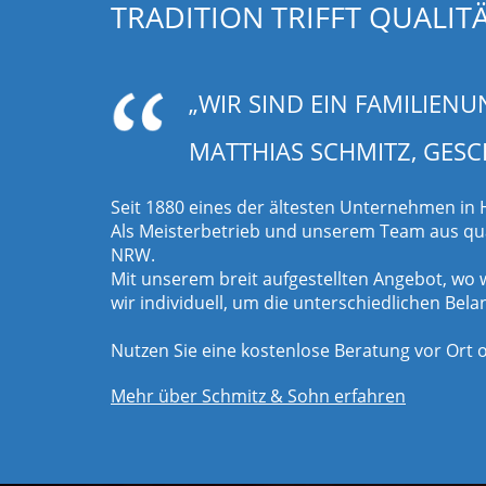
TRADITION TRIFFT QUALIT
„WIR SIND EIN FAMILIEN
MATTHIAS SCHMITZ, GES
Seit 1880 eines der ältesten Unternehmen in H
Als Meisterbetrieb und unserem Team aus qua
NRW.
Mit unserem breit aufgestellten Angebot, wo
wir individuell, um die unterschiedlichen Bel
Nutzen Sie eine kostenlose Beratung vor Ort 
Mehr über Schmitz & Sohn erfahren